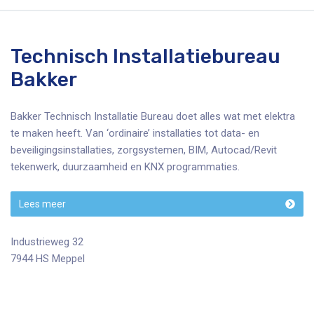
Technisch Installatiebureau
Bakker
Bakker Technisch Installatie Bureau doet alles wat met elektra
te maken heeft. Van ‘ordinaire’ installaties tot data- en
beveiligingsinstallaties, zorgsystemen, BIM, Autocad/Revit
tekenwerk, duurzaamheid en KNX programmaties.
Lees meer
Industrieweg 32
7944 HS Meppel